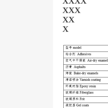
XXXX 性能
XXX 性能優
XX 性能較
X 注意推薦