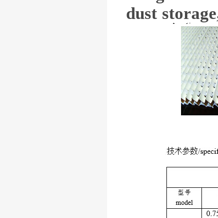
dust storage